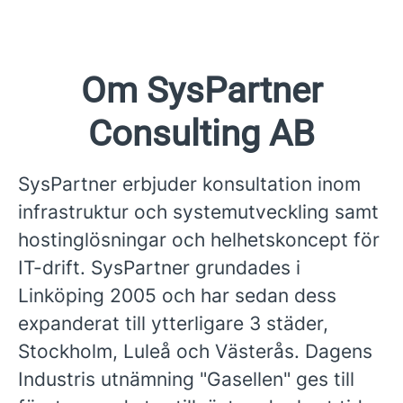
Om SysPartner
Consulting AB
SysPartner erbjuder konsultation inom
infrastruktur och systemutveckling samt
hostinglösningar och helhetskoncept för
IT-drift. SysPartner grundades i
Linköping 2005 och har sedan dess
expanderat till ytterligare 3 städer,
Stockholm, Luleå och Västerås. Dagens
Industris utnämning "Gasellen" ges till