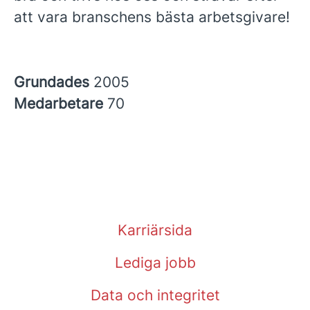
att vara branschens bästa arbetsgivare!
Grundades
2005
Medarbetare
70
Karriärsida
Lediga jobb
Data och integritet