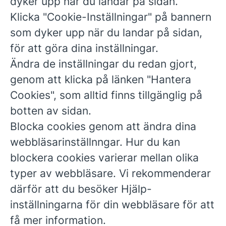
dyker upp när du landar på sidan.
Klicka "Cookie-Inställningar" på bannern
som dyker upp när du landar på sidan,
för att göra dina inställningar.
Ändra de inställningar du redan gjort,
genom att klicka på länken "Hantera
Cookies", som alltid finns tillgänglig på
botten av sidan.
Blocka cookies genom att ändra dina
webbläsarinställnngar. Hur du kan
blockera cookies varierar mellan olika
typer av webbläsare. Vi rekommenderar
därför att du besöker Hjälp-
inställningarna för din webbläsare för att
få mer information.