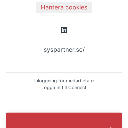
Hantera cookies
syspartner.se/
Inloggning för medarbetare
Logga in till Connect