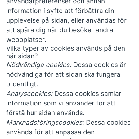
användarpreferenser och annan
information i syfte att förbättra din
upplevelse på sidan, eller användas för
att spåra dig när du besöker andra
webbplatser.
Vilka typer av cookies används på den
här sidan?
Nödvändiga cookies:
Dessa cookies är
nödvändiga för att sidan ska fungera
ordentligt.
Analyscookies:
Dessa cookies samlar
information som vi använder för att
förstå hur sidan används.
Marknadsföringscookies:
Dessa cookies
används för att anpassa den