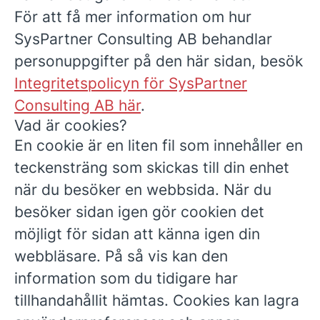
För att få mer information om hur
SysPartner Consulting AB behandlar
personuppgifter på den här sidan, besök
Integritetspolicyn för SysPartner
Consulting AB här
.
Vad är cookies?
En cookie är en liten fil som innehåller en
teckensträng som skickas till din enhet
när du besöker en webbsida. När du
besöker sidan igen gör cookien det
möjligt för sidan att känna igen din
webbläsare. På så vis kan den
information som du tidigare har
tillhandahållit hämtas. Cookies kan lagra