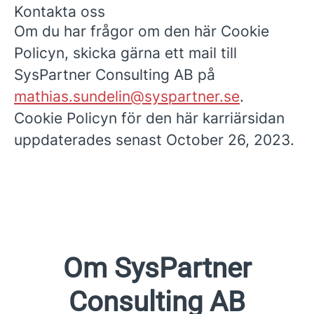
Kontakta oss
Om du har frågor om den här Cookie
Policyn, skicka gärna ett mail till
SysPartner Consulting AB på
mathias.sundelin@syspartner.se
.
Cookie Policyn för den här karriärsidan
uppdaterades senast October 26, 2023.
Om SysPartner
Consulting AB