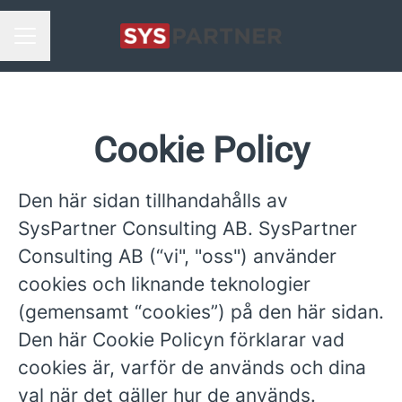
KARRIÄRMENY
Cookie Policy
Den här sidan tillhandahålls av
SysPartner Consulting AB. SysPartner
Consulting AB (“vi", "oss") använder
cookies och liknande teknologier
(gemensamt “cookies”) på den här sidan.
Den här Cookie Policyn förklarar vad
cookies är, varför de används och dina
val när det gäller hur de används.